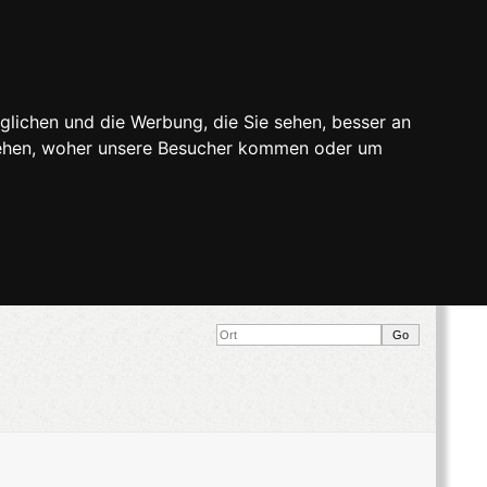
glichen und die Werbung, die Sie sehen, besser an
stehen, woher unsere Besucher kommen oder um