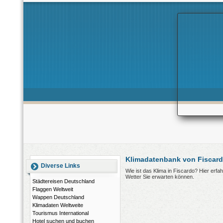
Klimadatenbank von Fiscard
Diverse Links
Wie ist das Klima in Fiscardo? Hier erf
Wetter Sie erwarten können.
Städtereisen Deutschland
Flaggen Weltweit
Wappen Deutschland
Klimadaten Weltweite
Tourismus International
Hotel suchen und buchen