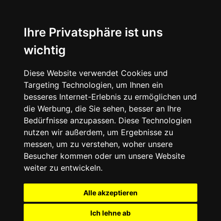
Ihre Privatsphäre ist uns
wichtig
Diese Website verwendet Cookies und
Targeting Technologien, um Ihnen ein
besseres Internet-Erlebnis zu ermöglichen und
die Werbung, die Sie sehen, besser an Ihre
Bedürfnisse anzupassen. Diese Technologien
nutzen wir außerdem, um Ergebnisse zu
messen, um zu verstehen, woher unsere
Besucher kommen oder um unsere Website
weiter zu entwickeln.
Alle akzeptieren
Ich lehne ab