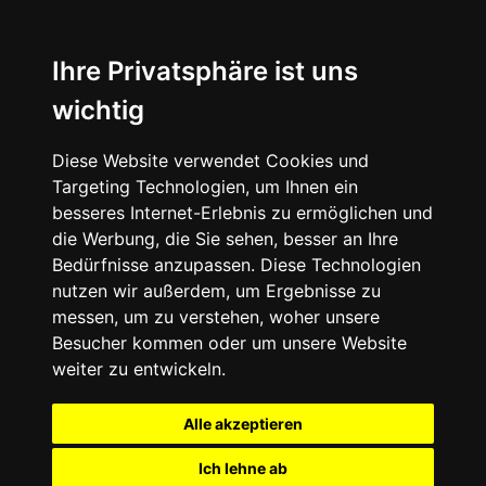
Ihre Privatsphäre ist uns
wichtig
Diese Website verwendet Cookies und
Targeting Technologien, um Ihnen ein
besseres Internet-Erlebnis zu ermöglichen und
die Werbung, die Sie sehen, besser an Ihre
Bedürfnisse anzupassen. Diese Technologien
nutzen wir außerdem, um Ergebnisse zu
messen, um zu verstehen, woher unsere
Besucher kommen oder um unsere Website
weiter zu entwickeln.
Alle akzeptieren
Ich lehne ab