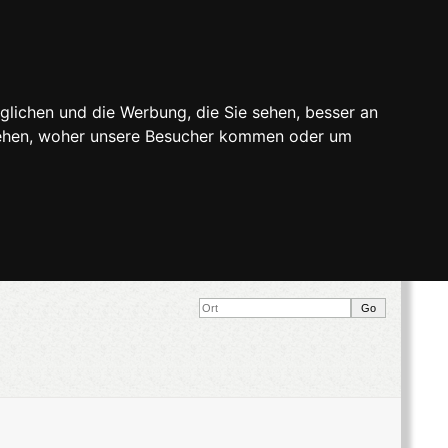
glichen und die Werbung, die Sie sehen, besser an
stehen, woher unsere Besucher kommen oder um