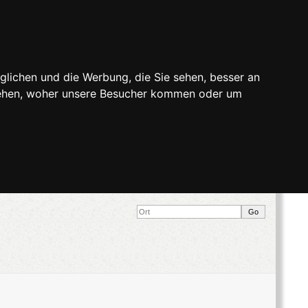
glichen und die Werbung, die Sie sehen, besser an
stehen, woher unsere Besucher kommen oder um