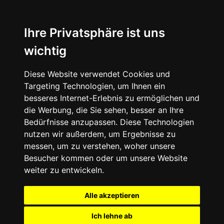
Ihre Privatsphäre ist uns
wichtig
Diese Website verwendet Cookies und
Targeting Technologien, um Ihnen ein
besseres Internet-Erlebnis zu ermöglichen und
die Werbung, die Sie sehen, besser an Ihre
Bedürfnisse anzupassen. Diese Technologien
nutzen wir außerdem, um Ergebnisse zu
messen, um zu verstehen, woher unsere
Besucher kommen oder um unsere Website
weiter zu entwickeln.
Alle akzeptieren
Ich lehne ab