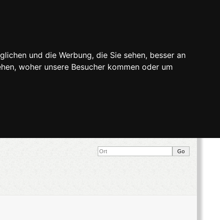
glichen und die Werbung, die Sie sehen, besser an
stehen, woher unsere Besucher kommen oder um