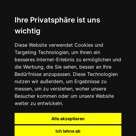
Ihre Privatsphäre ist uns
wichtig
Diese Website verwendet Cookies und
Targeting Technologien, um Ihnen ein
besseres Internet-Erlebnis zu ermöglichen und
die Werbung, die Sie sehen, besser an Ihre
Bedürfnisse anzupassen. Diese Technologien
nutzen wir außerdem, um Ergebnisse zu
messen, um zu verstehen, woher unsere
Besucher kommen oder um unsere Website
weiter zu entwickeln.
Alle akzeptieren
Ich lehne ab