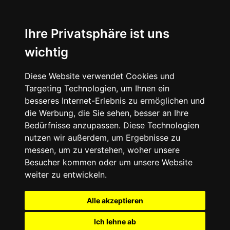
Ihre Privatsphäre ist uns
wichtig
Diese Website verwendet Cookies und
Targeting Technologien, um Ihnen ein
besseres Internet-Erlebnis zu ermöglichen und
die Werbung, die Sie sehen, besser an Ihre
Bedürfnisse anzupassen. Diese Technologien
nutzen wir außerdem, um Ergebnisse zu
messen, um zu verstehen, woher unsere
Besucher kommen oder um unsere Website
weiter zu entwickeln.
Alle akzeptieren
Ich lehne ab