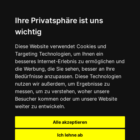
Ihre Privatsphäre ist uns
wichtig
Diese Website verwendet Cookies und
Targeting Technologien, um Ihnen ein
besseres Internet-Erlebnis zu ermöglichen und
die Werbung, die Sie sehen, besser an Ihre
Bedürfnisse anzupassen. Diese Technologien
nutzen wir außerdem, um Ergebnisse zu
messen, um zu verstehen, woher unsere
Besucher kommen oder um unsere Website
weiter zu entwickeln.
Alle akzeptieren
Ich lehne ab