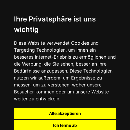
Ihre Privatsphäre ist uns
wichtig
Diese Website verwendet Cookies und
Targeting Technologien, um Ihnen ein
besseres Internet-Erlebnis zu ermöglichen und
die Werbung, die Sie sehen, besser an Ihre
Bedürfnisse anzupassen. Diese Technologien
nutzen wir außerdem, um Ergebnisse zu
messen, um zu verstehen, woher unsere
Besucher kommen oder um unsere Website
weiter zu entwickeln.
Alle akzeptieren
Ich lehne ab