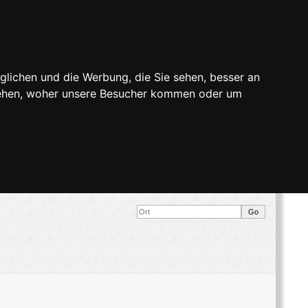
glichen und die Werbung, die Sie sehen, besser an
stehen, woher unsere Besucher kommen oder um