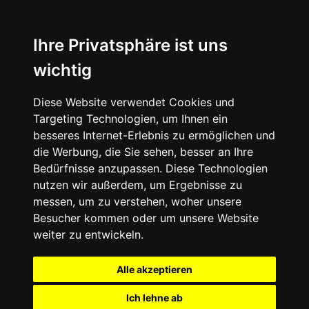
Ihre Privatsphäre ist uns
wichtig
Diese Website verwendet Cookies und
Targeting Technologien, um Ihnen ein
besseres Internet-Erlebnis zu ermöglichen und
die Werbung, die Sie sehen, besser an Ihre
Bedürfnisse anzupassen. Diese Technologien
nutzen wir außerdem, um Ergebnisse zu
messen, um zu verstehen, woher unsere
Besucher kommen oder um unsere Website
weiter zu entwickeln.
Alle akzeptieren
Ich lehne ab