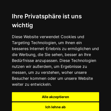
Ihre Privatsphäre ist uns
wichtig
Diese Website verwendet Cookies und
Targeting Technologien, um Ihnen ein
besseres Internet-Erlebnis zu ermöglichen und
die Werbung, die Sie sehen, besser an Ihre
Bedürfnisse anzupassen. Diese Technologien
nutzen wir außerdem, um Ergebnisse zu
messen, um zu verstehen, woher unsere
Besucher kommen oder um unsere Website
weiter zu entwickeln.
Alle akzeptieren
Ich lehne ab