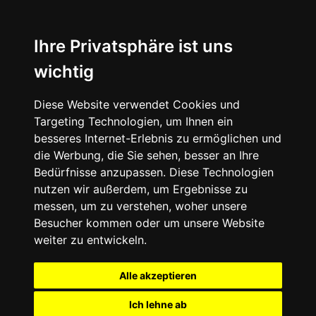
Ihre Privatsphäre ist uns
wichtig
Diese Website verwendet Cookies und
Targeting Technologien, um Ihnen ein
besseres Internet-Erlebnis zu ermöglichen und
die Werbung, die Sie sehen, besser an Ihre
Bedürfnisse anzupassen. Diese Technologien
nutzen wir außerdem, um Ergebnisse zu
messen, um zu verstehen, woher unsere
Besucher kommen oder um unsere Website
weiter zu entwickeln.
Alle akzeptieren
Ich lehne ab