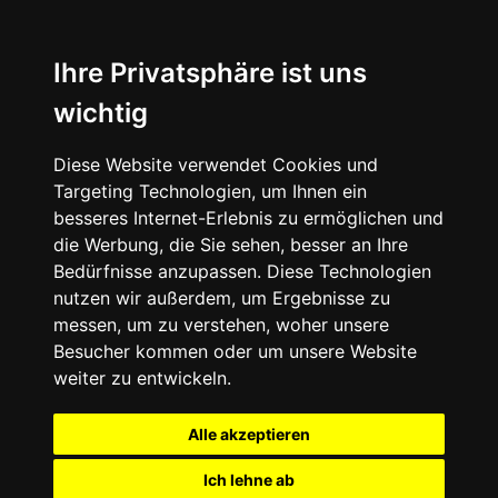
Ihre Privatsphäre ist uns
wichtig
Diese Website verwendet Cookies und
Targeting Technologien, um Ihnen ein
besseres Internet-Erlebnis zu ermöglichen und
die Werbung, die Sie sehen, besser an Ihre
Bedürfnisse anzupassen. Diese Technologien
nutzen wir außerdem, um Ergebnisse zu
messen, um zu verstehen, woher unsere
Besucher kommen oder um unsere Website
weiter zu entwickeln.
Alle akzeptieren
Ich lehne ab