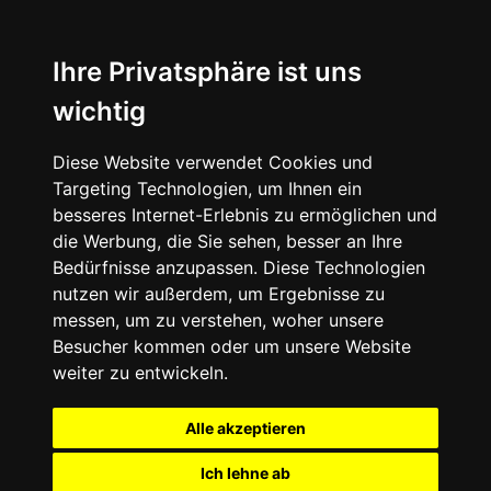
Ihre Privatsphäre ist uns
wichtig
Diese Website verwendet Cookies und
Targeting Technologien, um Ihnen ein
besseres Internet-Erlebnis zu ermöglichen und
die Werbung, die Sie sehen, besser an Ihre
Bedürfnisse anzupassen. Diese Technologien
nutzen wir außerdem, um Ergebnisse zu
messen, um zu verstehen, woher unsere
Besucher kommen oder um unsere Website
weiter zu entwickeln.
Alle akzeptieren
Ich lehne ab