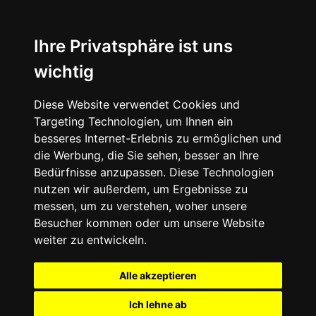
Ihre Privatsphäre ist uns
wichtig
Diese Website verwendet Cookies und
Targeting Technologien, um Ihnen ein
besseres Internet-Erlebnis zu ermöglichen und
die Werbung, die Sie sehen, besser an Ihre
Bedürfnisse anzupassen. Diese Technologien
nutzen wir außerdem, um Ergebnisse zu
messen, um zu verstehen, woher unsere
Besucher kommen oder um unsere Website
weiter zu entwickeln.
Alle akzeptieren
Ich lehne ab