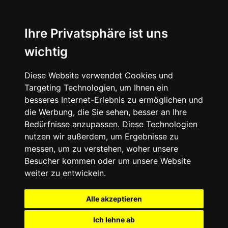
Ihre Privatsphäre ist uns
wichtig
Diese Website verwendet Cookies und
Targeting Technologien, um Ihnen ein
besseres Internet-Erlebnis zu ermöglichen und
die Werbung, die Sie sehen, besser an Ihre
Bedürfnisse anzupassen. Diese Technologien
nutzen wir außerdem, um Ergebnisse zu
messen, um zu verstehen, woher unsere
Besucher kommen oder um unsere Website
weiter zu entwickeln.
Alle akzeptieren
Ich lehne ab