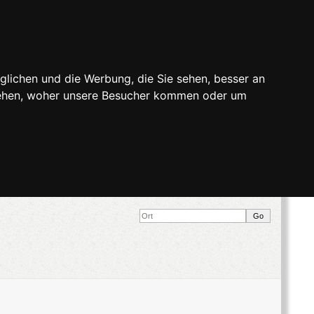
glichen und die Werbung, die Sie sehen, besser an
stehen, woher unsere Besucher kommen oder um