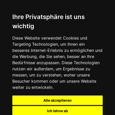
Ihre Privatsphäre ist uns
wichtig
Diese Website verwendet Cookies und
Targeting Technologien, um Ihnen ein
besseres Internet-Erlebnis zu ermöglichen und
die Werbung, die Sie sehen, besser an Ihre
Bedürfnisse anzupassen. Diese Technologien
nutzen wir außerdem, um Ergebnisse zu
messen, um zu verstehen, woher unsere
Besucher kommen oder um unsere Website
weiter zu entwickeln.
Alle akzeptieren
Ich lehne ab