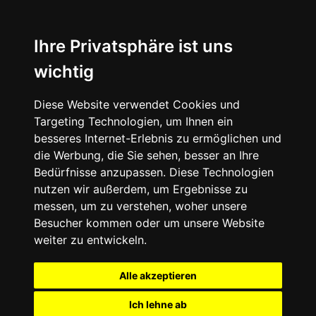
Ihre Privatsphäre ist uns
wichtig
Diese Website verwendet Cookies und
Targeting Technologien, um Ihnen ein
besseres Internet-Erlebnis zu ermöglichen und
die Werbung, die Sie sehen, besser an Ihre
Bedürfnisse anzupassen. Diese Technologien
nutzen wir außerdem, um Ergebnisse zu
messen, um zu verstehen, woher unsere
Besucher kommen oder um unsere Website
weiter zu entwickeln.
Alle akzeptieren
Ich lehne ab