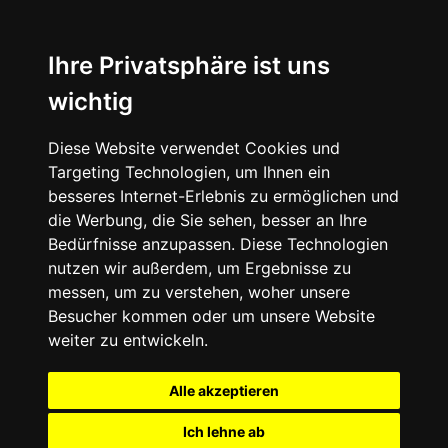
Ihre Privatsphäre ist uns
wichtig
Diese Website verwendet Cookies und
Targeting Technologien, um Ihnen ein
besseres Internet-Erlebnis zu ermöglichen und
die Werbung, die Sie sehen, besser an Ihre
Bedürfnisse anzupassen. Diese Technologien
nutzen wir außerdem, um Ergebnisse zu
messen, um zu verstehen, woher unsere
Besucher kommen oder um unsere Website
weiter zu entwickeln.
Alle akzeptieren
Ich lehne ab