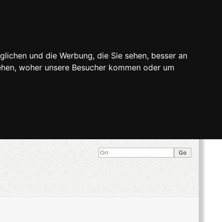
glichen und die Werbung, die Sie sehen, besser an
stehen, woher unsere Besucher kommen oder um