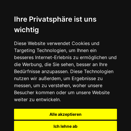
Ihre Privatsphäre ist uns
wichtig
Diese Website verwendet Cookies und
Targeting Technologien, um Ihnen ein
besseres Internet-Erlebnis zu ermöglichen und
die Werbung, die Sie sehen, besser an Ihre
Bedürfnisse anzupassen. Diese Technologien
nutzen wir außerdem, um Ergebnisse zu
messen, um zu verstehen, woher unsere
Besucher kommen oder um unsere Website
weiter zu entwickeln.
Alle akzeptieren
Ich lehne ab