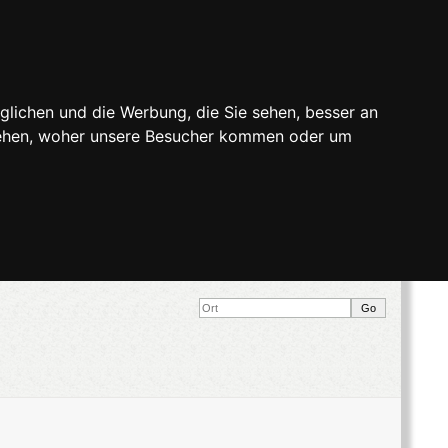
glichen und die Werbung, die Sie sehen, besser an
stehen, woher unsere Besucher kommen oder um