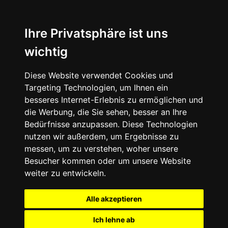
Ihre Privatsphäre ist uns
wichtig
Diese Website verwendet Cookies und
Targeting Technologien, um Ihnen ein
besseres Internet-Erlebnis zu ermöglichen und
die Werbung, die Sie sehen, besser an Ihre
Bedürfnisse anzupassen. Diese Technologien
nutzen wir außerdem, um Ergebnisse zu
messen, um zu verstehen, woher unsere
Besucher kommen oder um unsere Website
weiter zu entwickeln.
Alle akzeptieren
Ich lehne ab