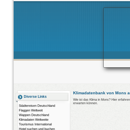
Klimadatenbank von Mons a
Diverse Links
Wie ist das Klima in Mons? Hier erfahr
erwarten können.
Städtereisen Deutschland
Flaggen Weltweit
Wappen Deutschland
Klimadaten Weltweite
Tourismus International
Hotel suchen und buchen