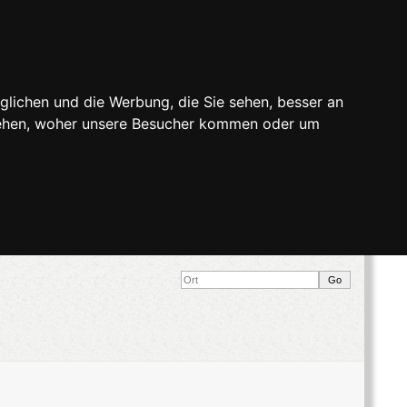
glichen und die Werbung, die Sie sehen, besser an
stehen, woher unsere Besucher kommen oder um