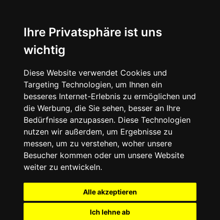
Ihre Privatsphäre ist uns
wichtig
Diese Website verwendet Cookies und
Targeting Technologien, um Ihnen ein
besseres Internet-Erlebnis zu ermöglichen und
die Werbung, die Sie sehen, besser an Ihre
Bedürfnisse anzupassen. Diese Technologien
nutzen wir außerdem, um Ergebnisse zu
messen, um zu verstehen, woher unsere
Besucher kommen oder um unsere Website
weiter zu entwickeln.
Alle akzeptieren
Ich lehne ab