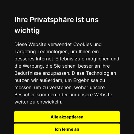
Ihre Privatsphäre ist uns
wichtig
Diese Website verwendet Cookies und
Targeting Technologien, um Ihnen ein
besseres Internet-Erlebnis zu ermöglichen und
die Werbung, die Sie sehen, besser an Ihre
Bedürfnisse anzupassen. Diese Technologien
nutzen wir außerdem, um Ergebnisse zu
messen, um zu verstehen, woher unsere
Besucher kommen oder um unsere Website
weiter zu entwickeln.
Alle akzeptieren
Ich lehne ab