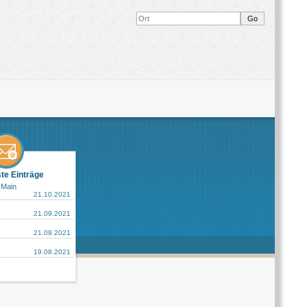
ste Einträge
 Main
21.10.2021
21.09.2021
21.09.2021
19.08.2021