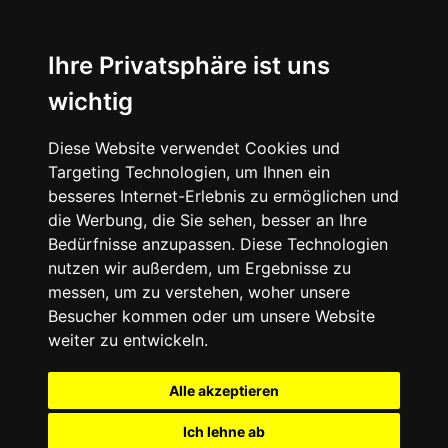
Ihre Privatsphäre ist uns
wichtig
Diese Website verwendet Cookies und
Targeting Technologien, um Ihnen ein
besseres Internet-Erlebnis zu ermöglichen und
die Werbung, die Sie sehen, besser an Ihre
Bedürfnisse anzupassen. Diese Technologien
nutzen wir außerdem, um Ergebnisse zu
messen, um zu verstehen, woher unsere
Besucher kommen oder um unsere Website
weiter zu entwickeln.
Alle akzeptieren
Ich lehne ab