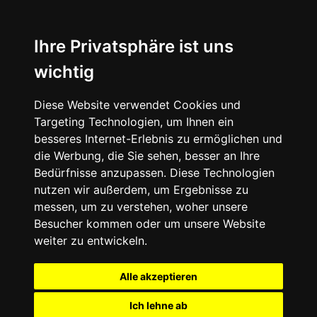
Ihre Privatsphäre ist uns
wichtig
Diese Website verwendet Cookies und
Targeting Technologien, um Ihnen ein
besseres Internet-Erlebnis zu ermöglichen und
die Werbung, die Sie sehen, besser an Ihre
Bedürfnisse anzupassen. Diese Technologien
nutzen wir außerdem, um Ergebnisse zu
messen, um zu verstehen, woher unsere
Besucher kommen oder um unsere Website
weiter zu entwickeln.
Alle akzeptieren
Ich lehne ab