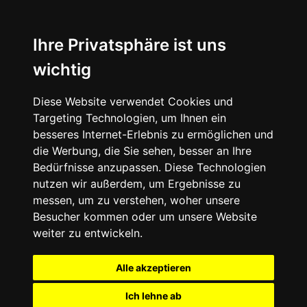
Ihre Privatsphäre ist uns
wichtig
Diese Website verwendet Cookies und
Targeting Technologien, um Ihnen ein
besseres Internet-Erlebnis zu ermöglichen und
die Werbung, die Sie sehen, besser an Ihre
Bedürfnisse anzupassen. Diese Technologien
nutzen wir außerdem, um Ergebnisse zu
messen, um zu verstehen, woher unsere
Besucher kommen oder um unsere Website
weiter zu entwickeln.
Alle akzeptieren
Ich lehne ab