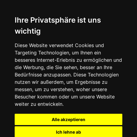
Ihre Privatsphäre ist uns
wichtig
Diese Website verwendet Cookies und
Targeting Technologien, um Ihnen ein
besseres Internet-Erlebnis zu ermöglichen und
die Werbung, die Sie sehen, besser an Ihre
Bedürfnisse anzupassen. Diese Technologien
nutzen wir außerdem, um Ergebnisse zu
messen, um zu verstehen, woher unsere
Besucher kommen oder um unsere Website
weiter zu entwickeln.
Alle akzeptieren
Ich lehne ab