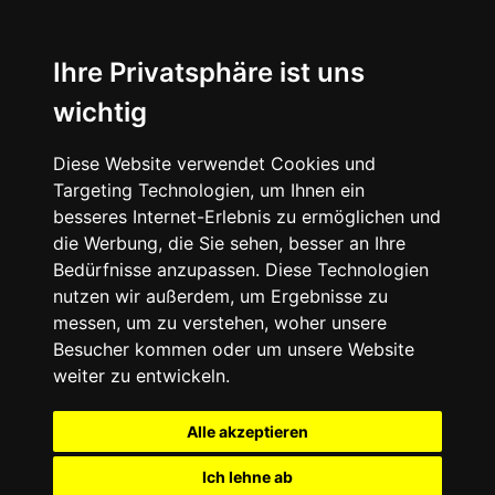
Ihre Privatsphäre ist uns
wichtig
Diese Website verwendet Cookies und
Targeting Technologien, um Ihnen ein
besseres Internet-Erlebnis zu ermöglichen und
die Werbung, die Sie sehen, besser an Ihre
Bedürfnisse anzupassen. Diese Technologien
nutzen wir außerdem, um Ergebnisse zu
messen, um zu verstehen, woher unsere
Besucher kommen oder um unsere Website
weiter zu entwickeln.
Alle akzeptieren
Ich lehne ab