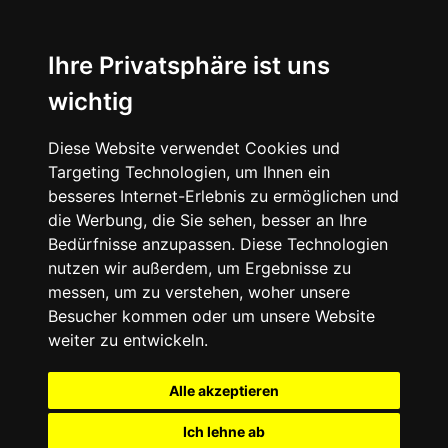
Ihre Privatsphäre ist uns
wichtig
Diese Website verwendet Cookies und
Targeting Technologien, um Ihnen ein
besseres Internet-Erlebnis zu ermöglichen und
die Werbung, die Sie sehen, besser an Ihre
Bedürfnisse anzupassen. Diese Technologien
nutzen wir außerdem, um Ergebnisse zu
messen, um zu verstehen, woher unsere
Besucher kommen oder um unsere Website
weiter zu entwickeln.
Alle akzeptieren
Ich lehne ab