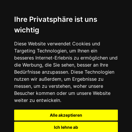
Ihre Privatsphäre ist uns
wichtig
Diese Website verwendet Cookies und
Targeting Technologien, um Ihnen ein
besseres Internet-Erlebnis zu ermöglichen und
die Werbung, die Sie sehen, besser an Ihre
Bedürfnisse anzupassen. Diese Technologien
nutzen wir außerdem, um Ergebnisse zu
messen, um zu verstehen, woher unsere
Besucher kommen oder um unsere Website
weiter zu entwickeln.
Alle akzeptieren
Ich lehne ab