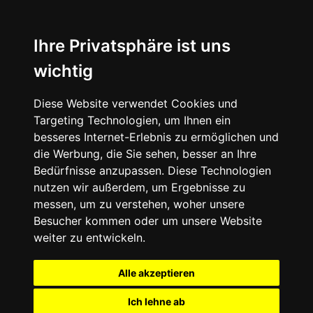
Ihre Privatsphäre ist uns
wichtig
Diese Website verwendet Cookies und
Targeting Technologien, um Ihnen ein
besseres Internet-Erlebnis zu ermöglichen und
die Werbung, die Sie sehen, besser an Ihre
Bedürfnisse anzupassen. Diese Technologien
nutzen wir außerdem, um Ergebnisse zu
messen, um zu verstehen, woher unsere
Besucher kommen oder um unsere Website
weiter zu entwickeln.
Alle akzeptieren
Ich lehne ab