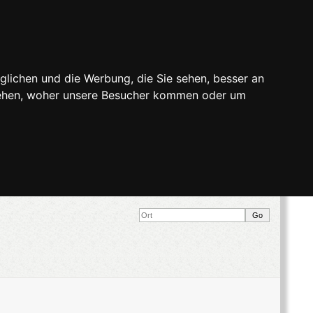
glichen und die Werbung, die Sie sehen, besser an
stehen, woher unsere Besucher kommen oder um