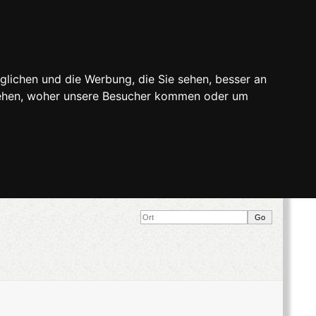
glichen und die Werbung, die Sie sehen, besser an
stehen, woher unsere Besucher kommen oder um