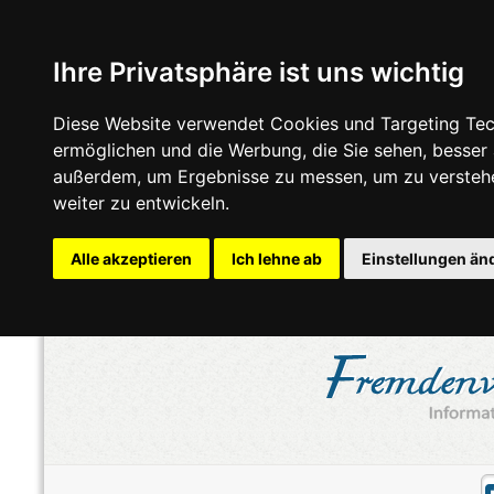
Ihre Privatsphäre ist uns wichtig
Diese Website verwendet Cookies und Targeting Tech
ermöglichen und die Werbung, die Sie sehen, besser
außerdem, um Ergebnisse zu messen, um zu versteh
weiter zu entwickeln.
Alle akzeptieren
Ich lehne ab
Einstellungen än