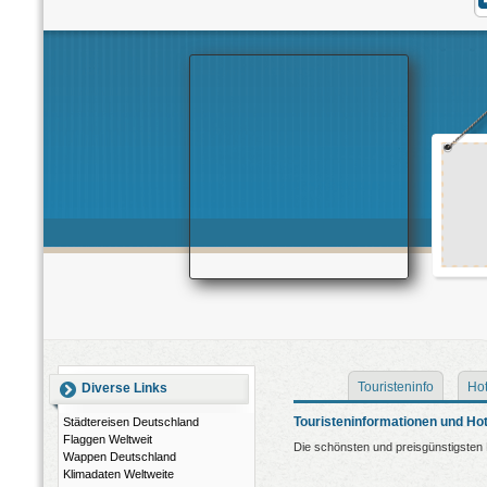
Touristeninfo
Hot
Diverse Links
Touristeninformationen und Hot
Städtereisen Deutschland
Flaggen Weltweit
Die schönsten und preisgünstigsten 
Wappen Deutschland
Klimadaten Weltweite