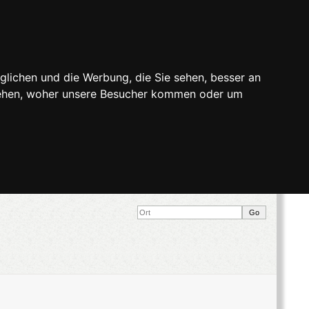
glichen und die Werbung, die Sie sehen, besser an
stehen, woher unsere Besucher kommen oder um