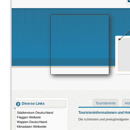
Touristeninfo
Hot
Diverse Links
Touristeninformationen und Hot
Städtereisen Deutschland
Flaggen Weltweit
Die schönsten und preisgünstigsten 
Wappen Deutschland
Klimadaten Weltweite