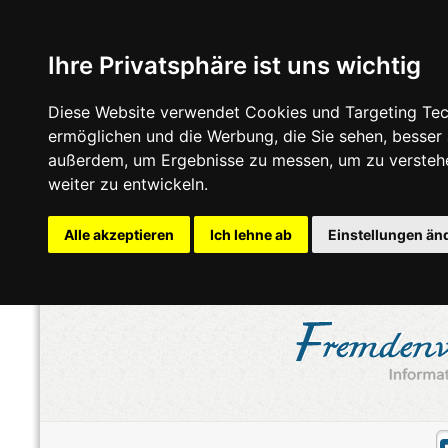
Ihre Privatsphäre ist uns wichtig
Diese Website verwendet Cookies und Targeting Tech
ermöglichen und die Werbung, die Sie sehen, besser
außerdem, um Ergebnisse zu messen, um zu versteh
weiter zu entwickeln.
Alle akzeptieren
Ich lehne ab
Einstellungen än