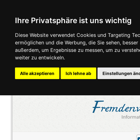
Ihre Privatsphäre ist uns wichtig
Diese Website verwendet Cookies und Targeting Tech
ermöglichen und die Werbung, die Sie sehen, besser
außerdem, um Ergebnisse zu messen, um zu versteh
weiter zu entwickeln.
Alle akzeptieren
Ich lehne ab
Einstellungen än