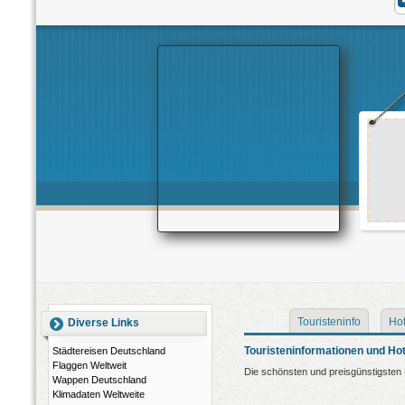
Touristeninfo
Hot
Diverse Links
Touristeninformationen und Hot
Städtereisen Deutschland
Flaggen Weltweit
Die schönsten und preisgünstigsten 
Wappen Deutschland
Klimadaten Weltweite