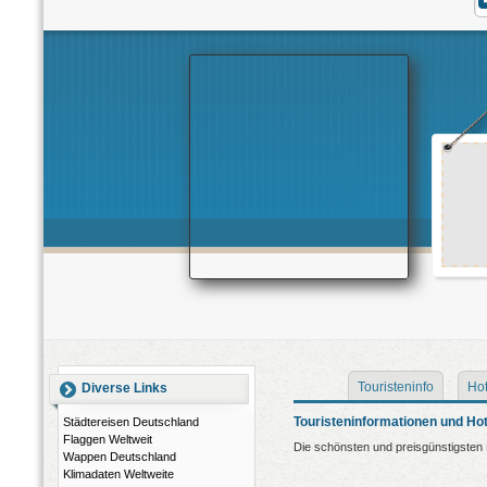
Touristeninfo
Hot
Diverse Links
Touristeninformationen und Hot
Städtereisen Deutschland
Flaggen Weltweit
Die schönsten und preisgünstigsten H
Wappen Deutschland
Klimadaten Weltweite