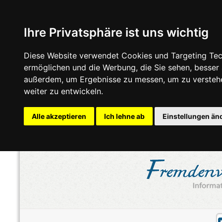
Ihre Privatsphäre ist uns wichtig
Diese Website verwendet Cookies und Targeting Tech
ermöglichen und die Werbung, die Sie sehen, besser
außerdem, um Ergebnisse zu messen, um zu versteh
weiter zu entwickeln.
Alle akzeptieren
Ich lehne ab
Einstellungen än