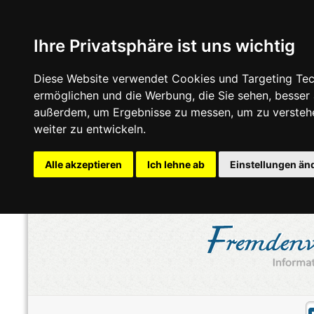
Ihre Privatsphäre ist uns wichtig
Diese Website verwendet Cookies und Targeting Tech
ermöglichen und die Werbung, die Sie sehen, besser
außerdem, um Ergebnisse zu messen, um zu versteh
weiter zu entwickeln.
Alle akzeptieren
Ich lehne ab
Einstellungen än