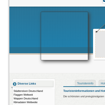
Touristeninfo
Hot
Diverse Links
Touristeninformationen und Ho
Städtereisen Deutschland
Flaggen Weltweit
Die schönsten und preisgünstigsten 
Wappen Deutschland
Klimadaten Weltweite