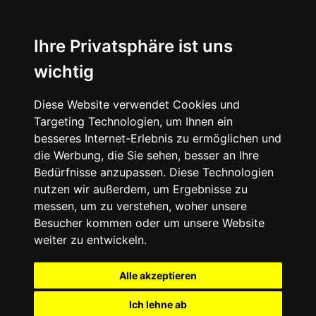
Ihre Privatsphäre ist uns
wichtig
Diese Website verwendet Cookies und
Targeting Technologien, um Ihnen ein
besseres Internet-Erlebnis zu ermöglichen und
die Werbung, die Sie sehen, besser an Ihre
Bedürfnisse anzupassen. Diese Technologien
nutzen wir außerdem, um Ergebnisse zu
messen, um zu verstehen, woher unsere
Besucher kommen oder um unsere Website
weiter zu entwickeln.
Alle akzeptieren
Ich lehne ab