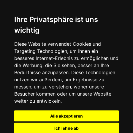
Ihre Privatsphäre ist uns
wichtig
Diese Website verwendet Cookies und
Targeting Technologien, um Ihnen ein
besseres Internet-Erlebnis zu ermöglichen und
die Werbung, die Sie sehen, besser an Ihre
Bedürfnisse anzupassen. Diese Technologien
nutzen wir außerdem, um Ergebnisse zu
messen, um zu verstehen, woher unsere
Besucher kommen oder um unsere Website
weiter zu entwickeln.
Alle akzeptieren
Ich lehne ab