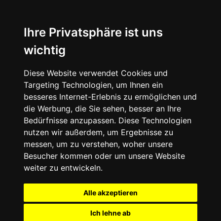
Ihre Privatsphäre ist uns
wichtig
Diese Website verwendet Cookies und
Targeting Technologien, um Ihnen ein
besseres Internet-Erlebnis zu ermöglichen und
die Werbung, die Sie sehen, besser an Ihre
Bedürfnisse anzupassen. Diese Technologien
nutzen wir außerdem, um Ergebnisse zu
messen, um zu verstehen, woher unsere
Besucher kommen oder um unsere Website
weiter zu entwickeln.
Alle akzeptieren
Ich lehne ab